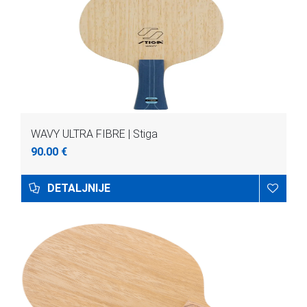
WAVY ULTRA FIBRE | Stiga
90.00 €
DETALJNIJE