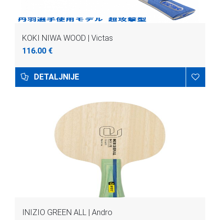
KOKI NIWA WOOD | Victas
116.00 €
DETALJNIJE
INIZIO GREEN ALL | Andro