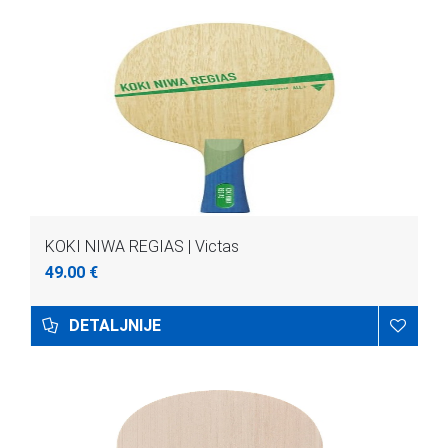
KOKI NIWA REGIAS | Victas
49.00 €
DETALJNIJE