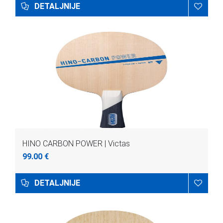
DETALJNIJE
HINO CARBON POWER | Victas
99.00 €
DETALJNIJE