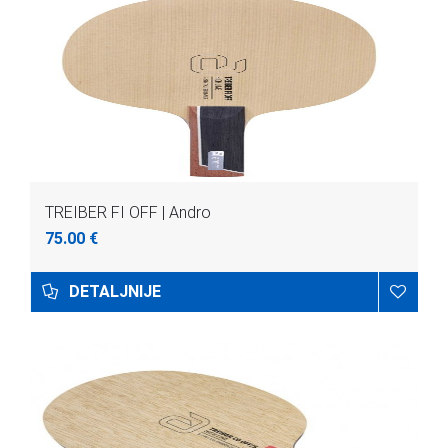
TREIBER FI OFF | Andro
75.00 €
DETALJNIJE