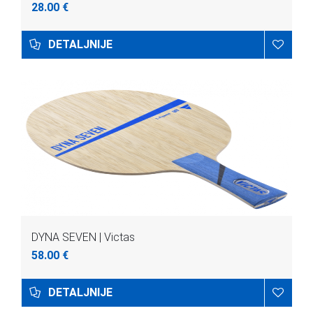
28.00 €
DETALJNIJE
DYNA SEVEN | Victas
58.00 €
DETALJNIJE