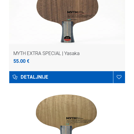
MYTH EXTRA SPECIAL | Yasaka
55.00 €
DETALJNIJE