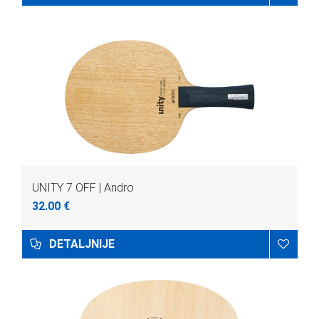
UNITY 7 OFF | Andro
32.00 €
DETALJNIJE