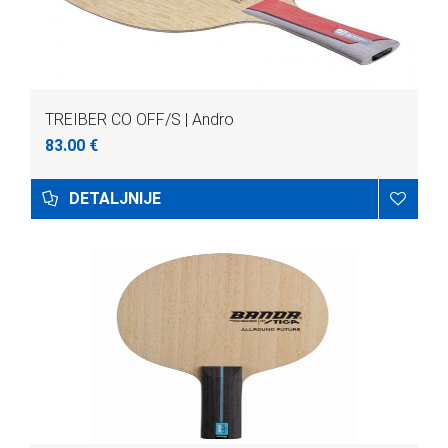
TREIBER CO OFF/S | Andro
83.00 €
DETALJNIJE