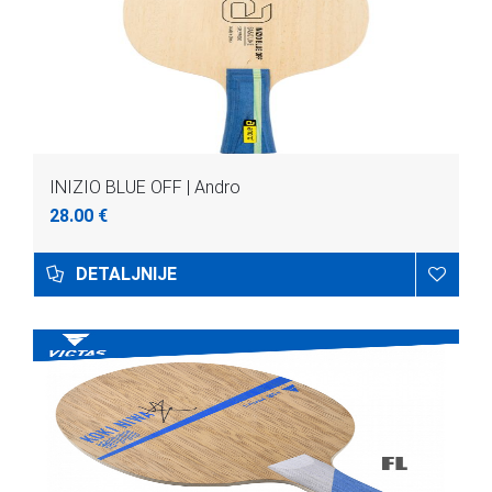
INIZIO BLUE OFF | Andro
28.00 €
DETALJNIJE