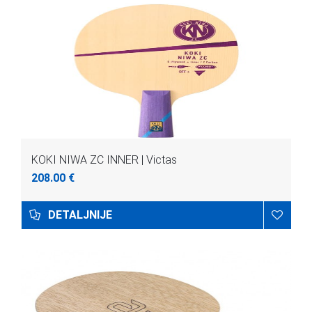
KOKI NIWA ZC INNER | Victas
208.00 €
DETALJNIJE