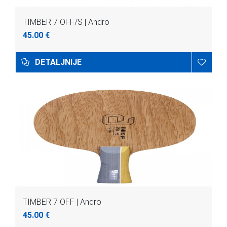
TIMBER 7 OFF/S | Andro
45.00 €
DETALJNIJE
TIMBER 7 OFF | Andro
45.00 €