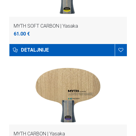
MYTH SOFT CARBON | Yasaka
61.00 €
DETALJNIJE
MYTH CARBON | Yasaka