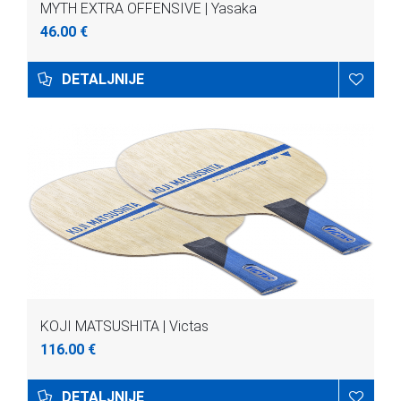
MYTH EXTRA OFFENSIVE | Yasaka
46.00 €
DETALJNIJE
KOJI MATSUSHITA | Victas
116.00 €
DETALJNIJE