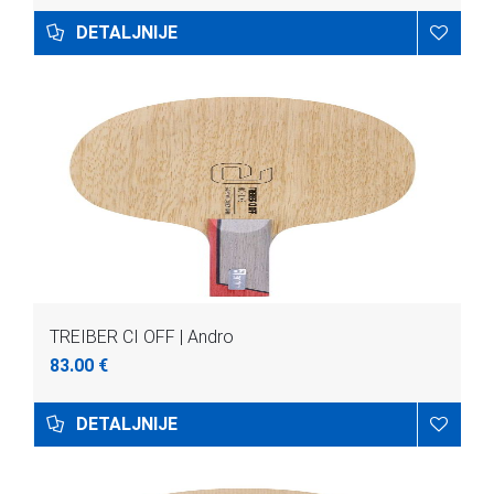
DETALJNIJE
TREIBER CI OFF | Andro
83.00 €
DETALJNIJE