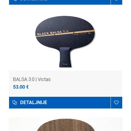
BALSA 3.0 | Victas
53.00 €
DETALJNIJE