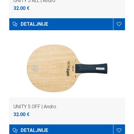
UNITY 5 ALL | Andro
32.00 €
DETALJNIJE
UNITY 5 OFF | Andro
32.00 €
DETALJNIJE