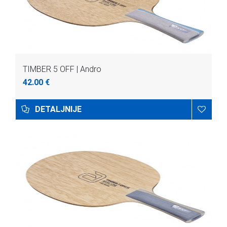
TIMBER 5 OFF | Andro
42.00 €
DETALJNIJE