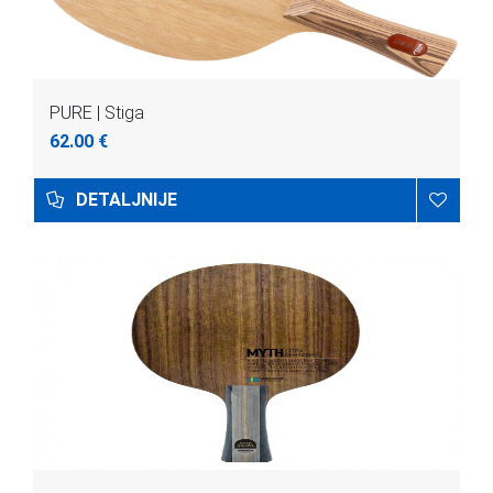
PURE | Stiga
62.00 €
DETALJNIJE