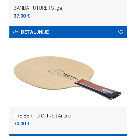
BANDA FUTURE | Stiga
37.00 €
DETALJNIJE
TREIBER FO OFF/S | Andro
74.00 €