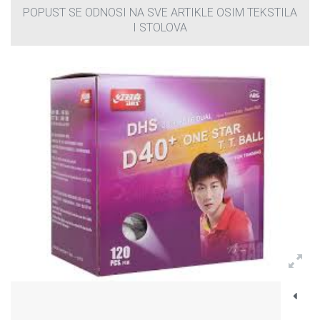
POPUST SE ODNOSI NA SVE ARTIKLE OSIM TEKSTILA
I STOLOVA