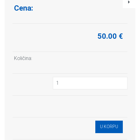
Cena:
50.00 €
Količina: